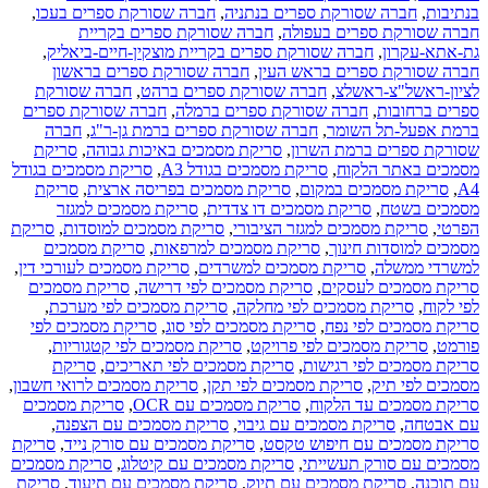
בנתיבות
,
חברה שסורקת ספרים בנתניה
,
חברה שסורקת ספרים בעכו
,
חברה שסורקת ספרים בעפולה
,
חברה שסורקת ספרים בקריית
גת-אתא-עקרון
,
חברה שסורקת ספרים בקריית מוצקין-חיים-ביאליק
,
חברה שסורקת ספרים בראש העין
,
חברה שסורקת ספרים בראשון
לציון-ראשל"צ-ראשלצ
,
חברה שסורקת ספרים ברהט
,
חברה שסורקת
ספרים ברחובות
,
חברה שסורקת ספרים ברמלה
,
חברה שסורקת ספרים
ברמת אפעל-תל השומר
,
חברה שסורקת ספרים ברמת גן-ר"ג
,
חברה
שסורקת ספרים ברמת השרון
,
סריקת מסמכים באיכות גבוהה
,
סריקת
מסמכים באתר הלקוח
,
סריקת מסמכים בגודל A3
,
סריקת מסמכים בגודל
A4
,
סריקת מסמכים במקום
,
סריקת מסמכים בפריסה ארצית
,
סריקת
מסמכים בשטח
,
סריקת מסמכים דו צדדית
,
סריקת מסמכים למגזר
הפרטי
,
סריקת מסמכים למגזר הציבורי
,
סריקת מסמכים למוסדות
,
סריקת
מסמכים למוסדות חינוך
,
סריקת מסמכים למרפאות
,
סריקת מסמכים
למשרדי ממשלה
,
סריקת מסמכים למשרדים
,
סריקת מסמכים לעורכי דין
,
סריקת מסמכים לעסקים
,
סריקת מסמכים לפי דרישה
,
סריקת מסמכים
לפי לקוח
,
סריקת מסמכים לפי מחלקה
,
סריקת מסמכים לפי מערכת
,
סריקת מסמכים לפי נפח
,
סריקת מסמכים לפי סוג
,
סריקת מסמכים לפי
פורמט
,
סריקת מסמכים לפי פרויקט
,
סריקת מסמכים לפי קטגוריות
,
סריקת מסמכים לפי רגישות
,
סריקת מסמכים לפי תאריכים
,
סריקת
מסמכים לפי תיק
,
סריקת מסמכים לפי תקן
,
סריקת מסמכים לרואי חשבון
,
סריקת מסמכים עד הלקוח
,
סריקת מסמכים עם OCR
,
סריקת מסמכים
עם אבטחה
,
סריקת מסמכים עם גיבוי
,
סריקת מסמכים עם הצפנה
,
סריקת מסמכים עם חיפוש טקסט
,
סריקת מסמכים עם סורק נייד
,
סריקת
מסמכים עם סורק תעשייתי
,
סריקת מסמכים עם קיטלוג
,
סריקת מסמכים
עם תוכנה
,
סריקת מסמכים עם תיוק
,
סריקת מסמכים עם תיעוד
,
סריקת