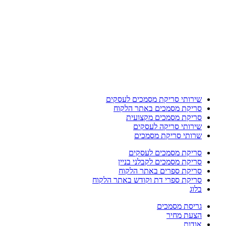
שירותי סריקת מסמכים לעסקים
סריקת מסמכים באתר הלקוח
סריקת מסמכים מקצועית
שירותי סריקה לעסקים
שרותי סריקת מסמכים
סריקת מסמכים לעסקים
סריקת מסמכים לקבלני בניין
סריקת ספרים באתר הלקוח
סריקת ספרי דת וקודש באתר הלקוח
בלוג
גריסת מסמכים
הצעת מחיר
אודות