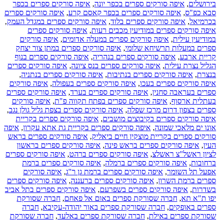
בירושלים
,
איפה סורקים ספרים בכפר יונה
,
איפה סורקים ספרים בכפר
סבא כפ"ס
,
איפה סורקים ספרים בכפר קאסם קרע
,
איפה סורקים ספרים
בכרמיאל
,
איפה סורקים ספרים בלוד
,
איפה סורקים ספרים במגדל העמק
,
איפה סורקים ספרים במודיעין מכבים רעות
,
איפה סורקים ספרים
במודיעין עילית
,
איפה סורקים ספרים במעלה אדומים
,
איפה סורקים
ספרים במעלות תרשיחא שלומי
,
איפה סורקים ספרים במתן צור יצחק
קריית ארבע
,
איפה סורקים ספרים בנהריה
,
איפה סורקים ספרים בנוף
הגליל נצרת עילית
,
איפה סורקים ספרים בנס ציונה
,
איפה סורקים ספרים
בנצרת
,
איפה סורקים ספרים בנתיבות
,
איפה סורקים ספרים בנתניה
,
איפה סורקים ספרים בעכו
,
איפה סורקים ספרים בעפולה
,
איפה סורקים
ספרים בעראבה סחנין
,
איפה סורקים ספרים בערד
,
איפה סורקים ספרים
בעתלית ארסוף
,
איפה סורקים ספרים בפתח תקווה פ"ת
,
איפה סורקים
ספרים בצפון דרום מרכז שפלה
,
איפה סורקים ספרים בצפת גליל גולן נגב
,
איפה סורקים ספרים בקיבוצים מושבים
,
איפה סורקים ספרים בקריית
אונו ים מלאכי שמונה
,
איפה סורקים ספרים בקריית גת אתא עקרון
,
איפה
סורקים ספרים בקריית מוצקין חיים ביאליק
,
איפה סורקים ספרים בראש
העין
,
איפה סורקים ספרים בראש פינה
,
איפה סורקים ספרים בראשון
לציון ראשל"צ ראשלצ
,
איפה סורקים ספרים ברהט
,
איפה סורקים ספרים
ברחובות
,
איפה סורקים ספרים ברמלה
,
איפה סורקים ספרים ברמת
אפעל תל השומר
,
איפה סורקים ספרים ברמת גן ר"ג
,
איפה סורקים
ספרים ברמת השרון
,
איפה סורקים ספרים ברעננה
,
איפה סורקים ספרים
בשדרות
,
איפה סורקים ספרים בשפרעם
,
איפה סורקים ספרים בתל אביב
יפו ת"א תא
,
חברה שסורקת ספרים באום אל פאחם
,
חברה שסורקת
ספרים באופקים
,
חברה שסורקת ספרים באור יהודה-עקיבא
,
חברה
שסורקת ספרים באילת
,
חברה שסורקת ספרים באלעד
,
חברה שסורקת