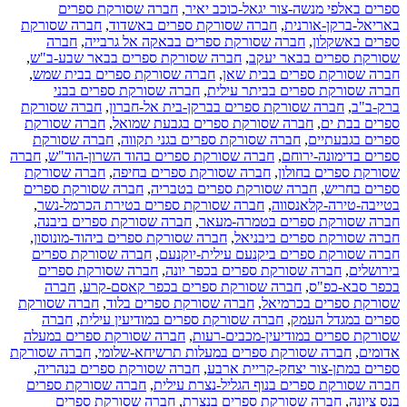
ספרים באלפי מנשה-צור יגאל-כוכב יאיר
,
חברה שסורקת ספרים
באריאל-ברקן-אורנית
,
חברה שסורקת ספרים באשדוד
,
חברה שסורקת
ספרים באשקלון
,
חברה שסורקת ספרים בבאקה אל גרבייה
,
חברה
שסורקת ספרים בבאר יעקב
,
חברה שסורקת ספרים בבאר שבע-ב"ש
,
חברה שסורקת ספרים בבית שאן
,
חברה שסורקת ספרים בבית שמש
,
חברה שסורקת ספרים בביתר עילית
,
חברה שסורקת ספרים בבני
ברק-ב"ב
,
חברה שסורקת ספרים בברקן-בית אל-חברון
,
חברה שסורקת
ספרים בבת ים
,
חברה שסורקת ספרים בגבעת שמואל
,
חברה שסורקת
ספרים בגבעתיים
,
חברה שסורקת ספרים בגני תקווה
,
חברה שסורקת
ספרים בדימונה-ירוחם
,
חברה שסורקת ספרים בהוד השרון-הוד"ש
,
חברה
שסורקת ספרים בחולון
,
חברה שסורקת ספרים בחיפה
,
חברה שסורקת
ספרים בחריש
,
חברה שסורקת ספרים בטבריה
,
חברה שסורקת ספרים
בטייבה-טירה-קלאנסווה
,
חברה שסורקת ספרים בטירת הכרמל-נשר
,
חברה שסורקת ספרים בטמרה-מעאר
,
חברה שסורקת ספרים ביבנה
,
חברה שסורקת ספרים ביבניאל
,
חברה שסורקת ספרים ביהוד-מונוסון
,
חברה שסורקת ספרים ביקנעם עילית-יוקנעם
,
חברה שסורקת ספרים
בירושלים
,
חברה שסורקת ספרים בכפר יונה
,
חברה שסורקת ספרים
בכפר סבא-כפ"ס
,
חברה שסורקת ספרים בכפר קאסם-קרע
,
חברה
שסורקת ספרים בכרמיאל
,
חברה שסורקת ספרים בלוד
,
חברה שסורקת
ספרים במגדל העמק
,
חברה שסורקת ספרים במודיעין עילית
,
חברה
שסורקת ספרים במודיעין-מכבים-רעות
,
חברה שסורקת ספרים במעלה
אדומים
,
חברה שסורקת ספרים במעלות תרשיחא-שלומי
,
חברה שסורקת
ספרים במתן-צור יצחק-קריית ארבע
,
חברה שסורקת ספרים בנהריה
,
חברה שסורקת ספרים בנוף הגליל-נצרת עילית
,
חברה שסורקת ספרים
בנס ציונה
,
חברה שסורקת ספרים בנצרת
,
חברה שסורקת ספרים