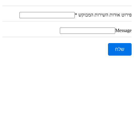
פירוט אודות השירות המבוקש
*
Message
שלח