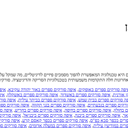
ם היא טכנולוגיה המאפשרת להפוך מסמכים פיזיים לדיגיטליים, מה שמקל ע
רונות חלה התקדמות משמעותית בטכנולוגיות הסריקה והדיגיטציה. סורקים 
יפה סורקים ספרים באופקים
,
איפה סורקים ספרים באור יהודה עקיבא
,
איפ
 אורנית
,
איפה סורקים ספרים באשדוד
,
איפה סורקים ספרים באשקלון
,
איפ
ה סורקים ספרים בבית שמש
,
איפה סורקים ספרים בביתר עילית
,
איפה סורק
רקים ספרים בגבעתיים
,
איפה סורקים ספרים בגני תקווה
,
איפה סורקים ספרי
 בחולון
,
איפה סורקים ספרים בחיפה
,
איפה סורקים ספרים בחריש
,
איפה סו
אר
,
איפה סורקים ספרים ביבנה
,
איפה סורקים ספרים ביבניאל
,
איפה סורקים 
פרים בכפר סבא כפ"ס
,
איפה סורקים ספרים בכפר קאסם קרע
,
איפה סורקי
רים במודיעין עילית
,
איפה סורקים ספרים במעלה אדומים
,
איפה סורקים ס