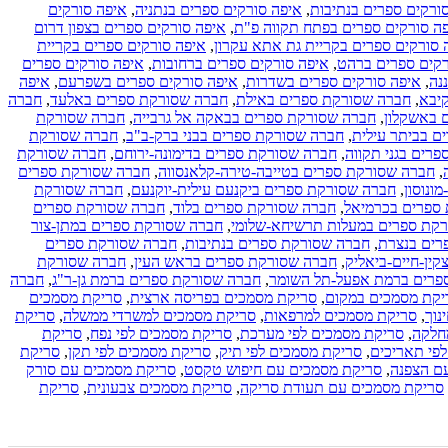
ורקים ספרים בנתיבות
,
איפה סורקים ספרים בנתניה
,
איפה סורקים
ה סורקים ספרים בפתח תקווה פ"ת
,
איפה סורקים ספרים בצפון דרום
 סורקים ספרים בקריית גת אתא עקרון
,
איפה סורקים ספרים בקריית
רקים ספרים ברהט
,
איפה סורקים ספרים ברחובות
,
איפה סורקים ספרים
נה
,
איפה סורקים ספרים בשדרות
,
איפה סורקים ספרים בשפרעם
,
איפה
יבא
,
חברה שסורקת ספרים באילת
,
חברה שסורקת ספרים באלעד
,
חברה
 באשקלון
,
חברה שסורקת ספרים בבאקה אל גרבייה
,
חברה שסורקת
ם בביתר עילית
,
חברה שסורקת ספרים בבני ברק-ב"ב
,
חברה שסורקת
רים בגני תקווה
,
חברה שסורקת ספרים בדימונה-ירוחם
,
חברה שסורקת
,
חברה שסורקת ספרים בטייבה-טירה-קלאנסווה
,
חברה שסורקת ספרים
ונוסון
,
חברה שסורקת ספרים ביקנעם עילית-יוקנעם
,
חברה שסורקת
ספרים בכרמיאל
,
חברה שסורקת ספרים בלוד
,
חברה שסורקת ספרים
קת ספרים במעלות תרשיחא-שלומי
,
חברה שסורקת ספרים במתן-צור
רים בנצרת
,
חברה שסורקת ספרים בנתיבות
,
חברה שסורקת ספרים
ין-חיים-ביאליק
,
חברה שסורקת ספרים בראש העין
,
חברה שסורקת
פרים ברמת אפעל-תל השומר
,
חברה שסורקת ספרים ברמת גן-ר"ג
,
חברה
יקת מסמכים במקום
,
סריקת מסמכים בפריסה ארצית
,
סריקת מסמכים
נוך
,
סריקת מסמכים למרפאות
,
סריקת מסמכים למשרדי ממשלה
,
סריקת
חלקה
,
סריקת מסמכים לפי מערכת
,
סריקת מסמכים לפי נפח
,
סריקת
פי תאריכים
,
סריקת מסמכים לפי תיק
,
סריקת מסמכים לפי תקן
,
סריקת
ם הצפנה
,
סריקת מסמכים עם חיפוש טקסט
,
סריקת מסמכים עם סורק
סריקת מסמכים עם תעודת סריקה
,
סריקת מסמכים צבעונית
,
סריקת