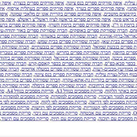
 עילית
,
איפה סורקים ספרים בנס ציונה
,
איפה סורקים ספרים בנצרת
,
איפה ס
חנין
,
איפה סורקים ספרים בערד
,
איפה סורקים ספרים בעתלית ארסוף
,
איפ
בקיבוצים מושבים
,
איפה סורקים ספרים בקריית אונו ים מלאכי שמונה
,
איפה
 בראש פינה
,
איפה סורקים ספרים בראשון לציון ראשל"צ ראשלצ
,
איפה סו
ברמת גן ר"ג
,
איפה סורקים ספרים ברמת השרון
,
איפה סורקים ספרים ברענ
אחם
,
חברה שסורקת ספרים באופקים
,
חברה שסורקת ספרים באור יהודה-עק
ריאל-ברקן-אורנית
,
חברה שסורקת ספרים באשדוד
,
חברה שסורקת ספרים
 ספרים בבית שאן
,
חברה שסורקת ספרים בבית שמש
,
חברה שסורקת ספרי
 ספרים בגבעת שמואל
,
חברה שסורקת ספרים בגבעתיים
,
חברה שסורקת ספ
פרים בחיפה
,
חברה שסורקת ספרים בחריש
,
חברה שסורקת ספרים בטבריה
פרים ביבנה
,
חברה שסורקת ספרים ביבניאל
,
חברה שסורקת ספרים ביהוד-מ
בכפר סבא-כפ"ס
,
חברה שסורקת ספרים בכפר קאסם-קרע
,
חברה שסורקת 
במודיעין-מכבים-רעות
,
חברה שסורקת ספרים במעלה אדומים
,
חברה שסור
וף הגליל-נצרת עילית
,
חברה שסורקת ספרים בנס ציונה
,
חברה שסורקת ספ
 שסורקת ספרים בקריית גת-אתא-עקרון
,
חברה שסורקת ספרים בקריית מוצק
 שסורקת ספרים ברחובות
,
חברה שסורקת ספרים ברמלה
,
חברה שסורקת ס
ים באתר הלקוח
,
סריקת מסמכים בגודל A3
,
סריקת מסמכים בגודל A4
,
סר
מכים למגזר הציבורי
,
סריקת מסמכים למוסדות
,
סריקת מסמכים למוסדות חי
ריקת מסמכים לפי דרישה
,
סריקת מסמכים לפי לקוח
,
סריקת מסמכים לפי מ
סריקת מסמכים לפי קטגוריות
,
סריקת מסמכים לפי רגישות
,
סריקת מסמכים ל
,
סריקת מסמכים עם אבטחה
,
סריקת מסמכים עם גיבוי
,
סריקת מסמכים ע
 מסמכים עם תוכנה
,
סריקת מסמכים עם תיוק
,
סריקת מסמכים עם תיעוד
,