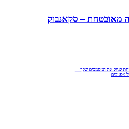
ה מאובטחת – סקאנבוק
בטחת לנהל את המסמכים שלך
ל מסמכים