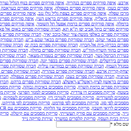
ארבע
,
איפה סורקים ספרים בנהריה
,
איפה סורקים ספרים בנוף הגליל נצרת
ספרים בעכו
,
איפה סורקים ספרים בעפולה
,
איפה סורקים ספרים בעראבה ס
מרכז שפלה
,
איפה סורקים ספרים בצפת גליל גולן נגב
,
איפה סורקים ספרים 
מוצקין חיים ביאליק
,
איפה סורקים ספרים בראש העין
,
איפה סורקים ספרים
ברמלה
,
איפה סורקים ספרים ברמת אפעל תל השומר
,
איפה סורקים ספרים 
סורקים ספרים בתל אביב יפו ת"א תא
,
חברה שסורקת ספרים באום אל פ
שסורקת ספרים באלפי מנשה-צור יגאל-כוכב יאיר
,
חברה שסורקת ספרים בא
ספרים בבאר יעקב
,
חברה שסורקת ספרים בבאר שבע-ב"ש
,
חברה שסורקת
ספרים בברקן-בית אל-חברון
,
חברה שסורקת ספרים בבת ים
,
חברה שסורקת
ספרים בהוד השרון-הוד"ש
,
חברה שסורקת ספרים בחולון
,
חברה שסורקת ס
בטירת הכרמל-נשר
,
חברה שסורקת ספרים בטמרה-מעאר
,
חברה שסורקת ס
ספרים בירושלים
,
חברה שסורקת ספרים בכפר יונה
,
חברה שסורקת ספרים 
במגדל העמק
,
חברה שסורקת ספרים במודיעין עילית
,
חברה שסורקת ספרים 
יצחק-קריית ארבע
,
חברה שסורקת ספרים בנהריה
,
חברה שסורקת ספרים בנ
בנתניה
,
חברה שסורקת ספרים בעכו
,
חברה שסורקת ספרים בעפולה
,
חברה
ספרים בראשון לציון-ראשל"צ-ראשלצ
,
חברה שסורקת ספרים ברהט
,
חברה
שסורקת ספרים ברמת השרון
,
סריקת מסמכים באיכות גבוהה
,
סריקת מסמכ
בשטח
,
סריקת מסמכים דו צדדית
,
סריקת מסמכים למגזר הפרטי
,
סריקת מס
מסמכים למשרדים
,
סריקת מסמכים לעורכי דין
,
סריקת מסמכים לעסקים
,
ס
מסמכים לפי סוג
,
סריקת מסמכים לפי פורמט
,
סריקת מסמכים לפי פרויקט
,
מסמכים לרואי חשבון
,
סריקת מסמכים עד הלקוח
,
סריקת מסמכים עם OCR
נייד
,
סריקת מסמכים עם סורק תעשייתי
,
סריקת מסמכים עם קיטלוג
,
סריקת
ניירת בבית העסק
,
סריקת קלסרים במשרד
,
שירות סריקה נייד
שם מלא
*