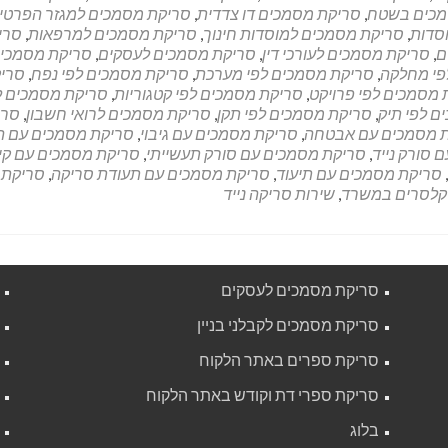
מכים בשטח
,
סריקת מסמכים דו צדדית
,
סריקת מסמכים למגזר הפרטי
סדות
,
סריקת מסמכים למוסדות חינוך
,
סריקת מסמכים למרפאות
,
סרי
ם
,
סריקת מסמכים לעורכי דין
,
סריקת מסמכים לעסקים
,
סריקת מסמכים
פי מחלקה
,
סריקת מסמכים לפי מערכת
,
סריקת מסמכים לפי נפח
,
סרי
 מסמכים לפי פרויקט
,
סריקת מסמכים לפי קטגוריות
,
סריקת מסמכים ל
ם לפי תיק
,
סריקת מסמכים לפי תקן
,
סריקת מסמכים לרואי חשבון
,
סרי
 מסמכים עם אבטחה
,
סריקת מסמכים עם גיבוי
,
סריקת מסמכים עם ה
 סורק נייד
,
סריקת מסמכים עם סורק תעשייתי
,
סריקת מסמכים עם קיט
,
סריקת מסמכים עם תיעוד
,
סריקת מסמכים עם תעודת סריקה
,
סריקת
קלסרים במשרד
,
שירות סריקה נייד
סריקת מסמכים לעסקים
סריקת מסמכים לקבלני בניין
סריקת ספרים באתר הלקוח
סריקת ספרי דת וקודש באתר הלקוח
בלוג