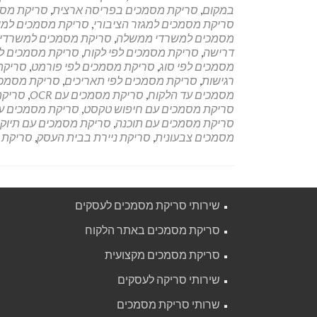
במקום
,
סריקת מסמכים בפריסה ארצית
,
סריקת מס
סריקת מסמכים למגזר הציבורי
,
סריקת מסמכים למו
מסמכים למשרדי ממשלה
,
סריקת מסמכים למשרדי
דרישה
,
סריקת מסמכים לפי לקוח
,
סריקת מסמכים ל
מסמכים לפי סוג
,
סריקת מסמכים לפי פורמט
,
סריקת
רגישות
,
סריקת מסמכים לפי תאריכים
,
סריקת מסמכי
מסמכים עד הלקוח
,
סריקת מסמכים עם OCR
,
סריקת
סריקת מסמכים עם חיפוש טקסט
,
סריקת מסמכים עם
סריקת מסמכים עם תוכנה
,
סריקת מסמכים עם תיוק
מסמכים צבעונית
,
סריקת ניירת בבית העסק
,
סריקת 
שירותי סריקת מסמכים לעסקים
סריקת מסמכים באתר הלקוח
סריקת מסמכים מקצועית
שירותי סריקה לעסקים
שרותי סריקת מסמכים