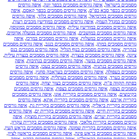
מסמכים בישראל
,
איפה גורסים מסמכים בכפר יונה
,
איפה גורסים
מסמכים בכפר סבא כפ"ס
,
איפה גורסים מסמכים בכפר קאסם
,
איפה
גורסים מסמכים בכרמיאל
,
איפה גורסים מסמכים בלוד
,
איפה גורסים
מסמכים במגדל העמק
,
איפה גורסים מסמכים במודיעין מכבים רעות
,
איפה גורסים מסמכים במודיעין עילית
,
איפה גורסים מסמכים במונוסון
,
איפה גורסים מסמכים במושבים
,
איפה גורסים מסמכים במעלה אדומים
,
איפה גורסים מסמכים במעלות
,
איפה גורסים מסמכים במרכז
,
איפה
גורסים מסמכים במתן
,
איפה גורסים מסמכים בנגב
,
איפה גורסים מסמכים
בנהריה
,
איפה גורסים מסמכים בנוף הגליל
,
איפה גורסים מסמכים בנס
ציונה
,
איפה גורסים מסמכים בנצרת
,
איפה גורסים מסמכים בנצרת עילית
,
איפה גורסים מסמכים בנשר
,
איפה גורסים מסמכים בנתיבות
,
איפה
גורסים מסמכים בנתניה
,
איפה גורסים מסמכים בעכו
,
איפה גורסים
מסמכים בעפולה
,
איפה גורסים מסמכים בעראבה סחנין
,
איפה גורסים
מסמכים בערד
,
איפה גורסים מסמכים בעתלית
,
איפה גורסים מסמכים
בפתח תקווה פ"ת
,
איפה גורסים מסמכים בצור יצחק
,
איפה גורסים
מסמכים בצפון
,
איפה גורסים מסמכים בצפת
,
איפה גורסים מסמכים
בקיבוצים
,
איפה גורסים מסמכים בקריית אונו
,
איפה גורסים מסמכים
בקריית ארבע
,
איפה גורסים מסמכים בקריית אתא
,
איפה גורסים
מסמכים בקריית ביאליק
,
איפה גורסים מסמכים בקריית גת
,
איפה גורסים
מסמכים בקריית חיים
,
איפה גורסים מסמכים בקריית ים
,
איפה גורסים
מסמכים בקריית יערים
,
איפה גורסים מסמכים בקריית מוצקין
,
איפה
גורסים מסמכים בקריית מלאכי
,
איפה גורסים מסמכים בקריית עקרון
,
איפה גורסים מסמכים בקריית שמונה
,
איפה גורסים מסמכים בראש העין
,
איפה גורסים מסמכים בראש פינה
,
איפה גורסים מסמכים בראשון לציון
,
איפה גורסים מסמכים בראשל"צ
,
איפה גורסים מסמכים ברהט
,
איפה