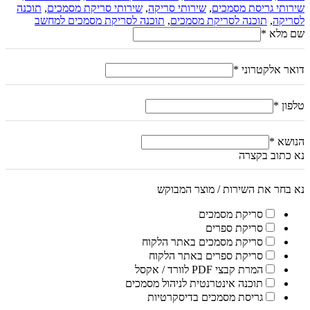
שירותי גריסת מסמכים
,
שירותי סריקה
,
שירותי סריקת מסמכים
,
תוכנה
לסריקה
,
תוכנה לסריקת מסמכים
,
תוכנה לסריקת מסמכים למחשב
שם מלא
*
דואר אלקטרוני
*
טלפון
*
הנושא
*
נא כתוב בקצרה
נא בחר את השירות / מוצר המבוקש
סריקת מסמכים
סריקת ספרים
סריקת מסמכים באתר הלקוח
סריקת ספרים באתר הלקוח
המרת קבצי PDF לוורד / אקסל
תוכנה אינטרנטית לניהול מסמכים
גריסת מסמכים בדיסקרטיות