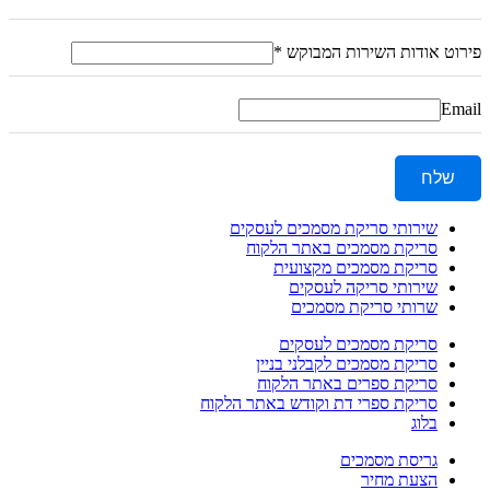
פירוט אודות השירות המבוקש
*
Email
שלח
שירותי סריקת מסמכים לעסקים
סריקת מסמכים באתר הלקוח
סריקת מסמכים מקצועית
שירותי סריקה לעסקים
שרותי סריקת מסמכים
סריקת מסמכים לעסקים
סריקת מסמכים לקבלני בניין
סריקת ספרים באתר הלקוח
סריקת ספרי דת וקודש באתר הלקוח
בלוג
גריסת מסמכים
הצעת מחיר