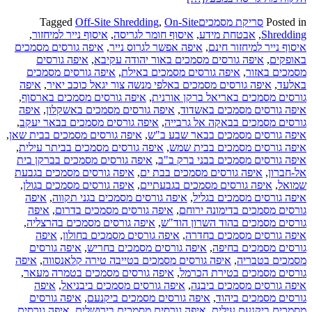
Posted in
סריקת מסמכים
On-Site
,
Off-Site Shredding
Tagged
Shredding
,
אבטחת מידע
,
איסוף חומר לגריסה
,
איסוף נייר למיחזור
,
איסוף נייר למיחזור חינם
,
איפה אפשר לגרוס נייר
,
איפה גורסים מסמכים
באופקים
,
איפה גורסים מסמכים באור יהודה עקיבא
,
איפה גורסים
מסמכים באזור
,
איפה גורסים מסמכים באילת
,
איפה גורסים מסמכים
באלעד
,
איפה גורסים מסמכים באלפי מנשה צור יגאל כוכב יאיר
,
איפה
גורסים מסמכים באריאל ברקן אורנית
,
איפה גורסים מסמכים בארסוף
,
איפה גורסים מסמכים באשדוד
,
איפה גורסים מסמכים באשקלון
,
איפה
גורסים מסמכים בבאקה אל גרבייה
,
איפה גורסים מסמכים בבאר יעקב
,
איפה גורסים מסמכים בבאר שבע ב"ש
,
איפה גורסים מסמכים בבית שאן
,
איפה גורסים מסמכים בבית שמש
,
איפה גורסים מסמכים בביתר עילית
,
איפה גורסים מסמכים בבני ברק ב"ב
,
איפה גורסים מסמכים בברקן בית
אל-חברון
,
איפה גורסים מסמכים בבת ים
,
איפה גורסים מסמכים בגבעת
שמואל
,
איפה גורסים מסמכים בגבעתיים
,
איפה גורסים מסמכים בגולן
,
איפה גורסים מסמכים בגליל
,
איפה גורסים מסמכים בגני תקווה
,
איפה
גורסים מסמכים בדימונה ירוחם
,
איפה גורסים מסמכים בדרום
,
איפה
גורסים מסמכים בהוד השרון הוד"ש
,
איפה גורסים מסמכים בהרצליה
,
איפה גורסים מסמכים בחדרה
,
איפה גורסים מסמכים בחולון
,
איפה
גורסים מסמכים בחיפה
,
איפה גורסים מסמכים בחריש
,
איפה גורסים
מסמכים בטבריה
,
איפה גורסים מסמכים בטייבה טירה קלאנסווה
,
איפה
גורסים מסמכים בטירת הכרמל
,
איפה גורסים מסמכים בטמרה מעאר
,
איפה גורסים מסמכים ביבנה
,
איפה גורסים מסמכים ביבניאל
,
איפה
גורסים מסמכים ביהוד
,
איפה גורסים מסמכים ביקנעם
,
איפה גורסים
מסמכים ביקנעם עילית
,
איפה גורסים מסמכים בירושלים
,
איפה גורסים