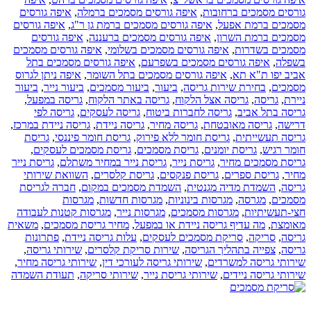
גורסים מסמכים ברחובות
,
איפה גורסים מסמכים ברמלה
,
איפה גורסים
מסמכים ברמת אפעל
,
איפה גורסים מסמכים ברמת גן ר"ג
,
איפה גורסים
מסמכים ברמת השרון
,
איפה גורסים מסמכים ברעננה
,
איפה גורסים
מסמכים בשדרות
,
איפה גורסים מסמכים בשלומי
,
איפה גורסים מסמכים
בשפלה
,
איפה גורסים מסמכים בשפרעם
,
איפה גורסים מסמכים בתל
אביב יפו ת"א תא
,
איפה גורסים מסמכים בתל השומר
,
איפה ניתן לגרוס
מסמכים
,
בחירת שירות גריסה
,
ביעור
,
ביעור מסמכים
,
ביעור נייר
,
ביעור
ניירת
,
גריסה
,
גריסה אצל הלקוח
,
גריסה באתר הלקוח
,
גריסה במפעל
,
גריסה בתל אביב
,
גריסה לחברות ביטוח
,
גריסה לעסקים
,
גריסה לפי
דרישה
,
גריסה מאובטחת
,
גריסה מחיר
,
גריסה ניידת
,
גריסה ניידת במרכז
,
גריסה תעשייתית
,
גריסת חומר ללא פירוק
,
גריסת חומר פיננסי
,
גריסת
חומר רגיש
,
גריסת יומנים
,
גריסת מסמכים
,
גריסת מסמכים לעסקים
,
גריסת מסמכים מחיר
,
גריסת נייר
,
גריסת נייר במחיר משתלם
,
גריסת נייר
מחיר
,
גריסת ספרים
,
גריסת פנקסים
,
גריסת קלסרים
,
השוואת שירותי
גריסה
,
השמדת מדיה מגנטית
,
השמדת מסמכים במקום
,
חברה לגריסת
מסמכים
,
מגרסה
,
מגרסות בינוניות
,
מגרסות חדשות
,
מגרסות
חצי-תעשיתיות
,
מגרסות מסמכים
,
מגרסות נייר
,
מגרסות קטנות לעבודה
מאומצת
,
מה עדיף גריסה ניידת או במפעל
,
מחיר גריסת מסמכים
,
משאית
גריסה
,
סריקה
,
סריקת מסמכים לעסקים
,
עלות גריסה ניידת
,
פתרונות
גריסה
,
צפייה בתהליך הגריסה
,
שירות סריקת קלסרים
,
שירותי גריסה
,
שירותי גריסה למשרדים
,
שירותי גריסה לעורכי דין
,
שירותי גריסה מחיר
,
שירותי גריסה ניידים
,
שירותי גריסת נייר
,
שירותי סריקה
,
תעודת השמדה