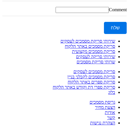
Comment
שלח
שירותי סריקת מסמכים לעסקים
סריקת מסמכים באתר הלקוח
סריקת מסמכים מקצועית
שירותי סריקה לעסקים
שרותי סריקת מסמכים
סריקת מסמכים לעסקים
סריקת מסמכים לקבלני בניין
סריקת ספרים באתר הלקוח
סריקת ספרי דת וקודש באתר הלקוח
בלוג
גריסת מסמכים
הצעת מחיר
אודות
קשר
הצהרת נגישות