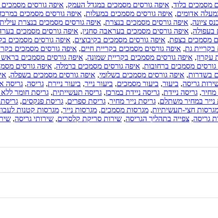
ם מסמכים בלוד
,
איפה גורסים מסמכים במגדל העמק
,
איפה גורסים מסמכים ב
מעלה אדומים
,
איפה גורסים מסמכים במעלות
,
איפה גורסים מסמכים במרכז
ס ציונה
,
איפה גורסים מסמכים בנצרת
,
איפה גורסים מסמכים בנצרת עילית
 בעפולה
,
איפה גורסים מסמכים בעראבה סחנין
,
איפה גורסים מסמכים בערד
ם מסמכים בצפת
,
איפה גורסים מסמכים בקיבוצים
,
איפה גורסים מסמכים בקר
בקריית גת
,
איפה גורסים מסמכים בקריית חיים
,
איפה גורסים מסמכים בקרי
 עקרון
,
איפה גורסים מסמכים בקריית שמונה
,
איפה גורסים מסמכים בראש ה
גורסים מסמכים ברחובות
,
איפה גורסים מסמכים ברמלה
,
איפה גורסים מסמ
ם בשדרות
,
איפה גורסים מסמכים בשלומי
,
איפה גורסים מסמכים בשפלה
,
אי
ירות גריסה
,
ביעור
,
ביעור מסמכים
,
ביעור נייר
,
ביעור ניירת
,
גריסה
,
גריסה א
מחיר
,
גריסה ניידת
,
גריסה ניידת במרכז
,
גריסה תעשייתית
,
גריסת חומר ללא 
 נייר במחיר משתלם
,
גריסת נייר מחיר
,
גריסת ספרים
,
גריסת פנקסים
,
גריסת 
גרסות חצי-תעשיתיות
,
מגרסות מסמכים
,
מגרסות נייר
,
מגרסות קטנות לעבו
ת גריסה
,
צפייה בתהליך הגריסה
,
שירות סריקת קלסרים
,
שירותי גריסה
,
שירו