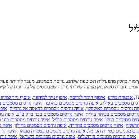
יל
יימות כחלק מהפעילות השוטפת שלהם. גריסת מסמכים, מעבר להיותה פעולה
הומים. חברת סקאנבוק מציעה שירותי גריסה שמבוססים על עקרונות של קי
T
,
אבטחת מידע
,
איסוף חומר לגריסה
,
איסוף נייר למיחזור
,
איסוף נייר למיחזו
רסים מסמכים באילת
,
איפה גורסים מסמכים באלעד
,
איפה גורסים מסמכים בא
ה גורסים מסמכים באשקלון
,
איפה גורסים מסמכים בבאקה אל גרבייה
,
איפה
ורסים מסמכים בביתר עילית
,
איפה גורסים מסמכים בבני ברק ב"ב
,
איפה גו
סים מסמכים בגולן
,
איפה גורסים מסמכים בגליל
,
איפה גורסים מסמכים בגני ת
הרצליה
,
איפה גורסים מסמכים בחדרה
,
איפה גורסים מסמכים בחולון
,
איפה ג
סים מסמכים בטירת הכרמל
,
איפה גורסים מסמכים בטמרה מעאר
,
איפה גור
,
איפה גורסים מסמכים בירושלים
,
איפה גורסים מסמכים בישראל
,
איפה גורס