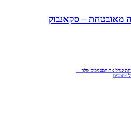
ה מאובטחת – סקאנבוק
בטחת לנהל את המסמכים שלך
ל מסמכים