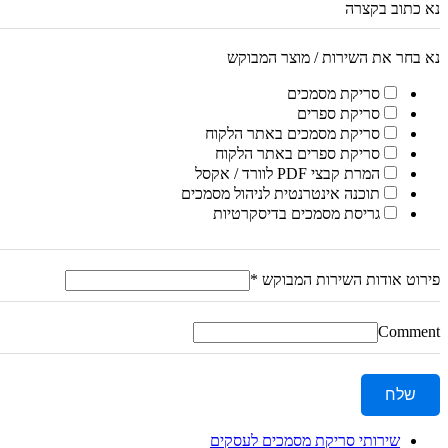
נא כתוב בקצרה
נא בחר את השירות / מוצר המבוקש
סריקת מסמכים
סריקת ספרים
סריקת מסמכים באתר הלקוח
סריקת ספרים באתר הלקוח
המרת קבצי PDF לוורד / אקסל
תוכנה אינטרנטית לניהול מסמכים
גריסת מסמכים בדיסקרטיות
פירוט אודות השירות המבוקש
*
Comment
שלח
שירותי סריקת מסמכים לעסקים