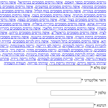
גורסים מסמכים בכפר קאסם
,
איפה גורסים מסמכים בכרמיאל
,
איפה גורסי
מסמכים במונוסון
,
איפה גורסים מסמכים במושבים
,
איפה גורסים מסמכים ב
מסמכים בנהריה
,
איפה גורסים מסמכים בנוף הגליל
,
איפה גורסים מסמכים בנ
גורסים מסמכים בנתניה
,
איפה גורסים מסמכים בעכו
,
איפה גורסים מסמכים
איפה גורסים מסמכים בצור יצחק
,
איפה גורסים מסמכים בצפון
,
איפה גורסי
בקריית אתא
,
איפה גורסים מסמכים בקריית ביאליק
,
איפה גורסים מסמכים 
מוצקין
,
איפה גורסים מסמכים בקריית מלאכי
,
איפה גורסים מסמכים בקריית
לציון
,
איפה גורסים מסמכים בראשל"צ
,
איפה גורסים מסמכים ברהט
,
איפה 
מסמכים ברמת השרון
,
איפה גורסים מסמכים ברעננה
,
איפה גורסים מסמכי
תא
,
איפה גורסים מסמכים בתל השומר
,
איפה ניתן לגרוס מסמכים
,
בחירת ש
לחברות ביטוח
,
גריסה לעסקים
,
גריסה לפי דרישה
,
גריסה מאובטחת
,
גריסה 
מסמכים
,
גריסת מסמכים לעסקים
,
גריסת מסמכים מחיר
,
גריסת נייר
,
גריסת
במקום
,
חברה לגריסת מסמכים
,
מגרסה
,
מגרסות בינוניות
,
מגרסות חדשות
,
מ
משאית גריסה
,
סריקה
,
סריקת מסמכים לעסקים
,
עלות גריסה ניידת
,
פתרונו
שירותי גריסה ניידים
,
שירותי גריסת נייר
,
שירותי סריקה
,
תעודת השמדה
שם מלא
*
דואר אלקטרוני
*
טלפון
*
הנושא
*