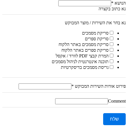
הנושא
*
נא כתוב בקצרה
נא בחר את השירות / מוצר המבוקש
סריקת מסמכים
סריקת ספרים
סריקת מסמכים באתר הלקוח
סריקת ספרים באתר הלקוח
המרת קבצי PDF לוורד / אקסל
תוכנה אינטרנטית לניהול מסמכים
גריסת מסמכים בדיסקרטיות
פירוט אודות השירות המבוקש
*
Comment
שלח