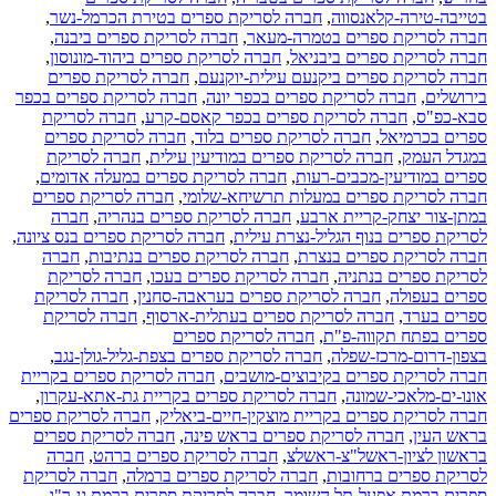
בטייבה-טירה-קלאנסווה
,
חברה לסריקת ספרים בטירת הכרמל-נשר
,
חברה לסריקת ספרים בטמרה-מעאר
,
חברה לסריקת ספרים ביבנה
,
חברה לסריקת ספרים ביבניאל
,
חברה לסריקת ספרים ביהוד-מונוסון
,
חברה לסריקת ספרים ביקנעם עילית-יוקנעם
,
חברה לסריקת ספרים
בירושלים
,
חברה לסריקת ספרים בכפר יונה
,
חברה לסריקת ספרים בכפר
סבא-כפ"ס
,
חברה לסריקת ספרים בכפר קאסם-קרע
,
חברה לסריקת
ספרים בכרמיאל
,
חברה לסריקת ספרים בלוד
,
חברה לסריקת ספרים
במגדל העמק
,
חברה לסריקת ספרים במודיעין עילית
,
חברה לסריקת
ספרים במודיעין-מכבים-רעות
,
חברה לסריקת ספרים במעלה אדומים
,
חברה לסריקת ספרים במעלות תרשיחא-שלומי
,
חברה לסריקת ספרים
במתן-צור יצחק-קריית ארבע
,
חברה לסריקת ספרים בנהריה
,
חברה
לסריקת ספרים בנוף הגליל-נצרת עילית
,
חברה לסריקת ספרים בנס ציונה
,
חברה לסריקת ספרים בנצרת
,
חברה לסריקת ספרים בנתיבות
,
חברה
לסריקת ספרים בנתניה
,
חברה לסריקת ספרים בעכו
,
חברה לסריקת
ספרים בעפולה
,
חברה לסריקת ספרים בעראבה-סחנין
,
חברה לסריקת
ספרים בערד
,
חברה לסריקת ספרים בעתלית-ארסוף
,
חברה לסריקת
ספרים בפתח תקווה-פ"ת
,
חברה לסריקת ספרים
בצפון-דרום-מרכז-שפלה
,
חברה לסריקת ספרים בצפת-גליל-גולן-נגב
,
חברה לסריקת ספרים בקיבוצים-מושבים
,
חברה לסריקת ספרים בקריית
אונו-ים-מלאכי-שמונה
,
חברה לסריקת ספרים בקריית גת-אתא-עקרון
,
חברה לסריקת ספרים בקריית מוצקין-חיים-ביאליק
,
חברה לסריקת ספרים
בראש העין
,
חברה לסריקת ספרים בראש פינה
,
חברה לסריקת ספרים
בראשון לציון-ראשל"צ-ראשלצ
,
חברה לסריקת ספרים ברהט
,
חברה
לסריקת ספרים ברחובות
,
חברה לסריקת ספרים ברמלה
,
חברה לסריקת
ספרים ברמת אפעל-תל השומר
,
חברה לסריקת ספרים ברמת גן-ר"ג
,