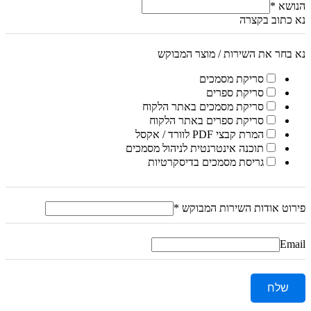
הנושא
*
נא כתוב בקצרה
נא בחר את השירות / מוצר המבוקש
סריקת מסמכים
סריקת ספרים
סריקת מסמכים באתר הלקוח
סריקת ספרים באתר הלקוח
המרת קבצי PDF לוורד / אקסל
תוכנה אינטרנטית לניהול מסמכים
גריסת מסמכים בדיסקרטיות
פירוט אודות השירות המבוקש
*
Email
שלח